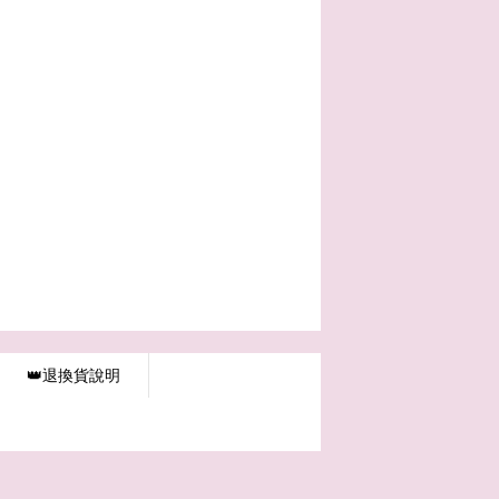
👑退換貨說明