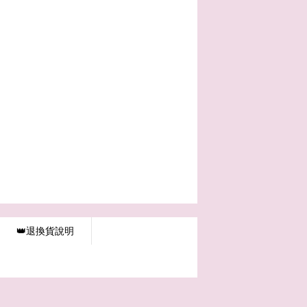
👑退換貨說明